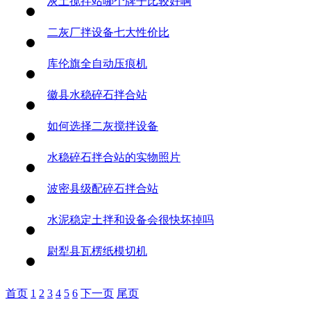
灰土搅拌站哪个牌子比较好啊
二灰厂拌设备七大性价比
库伦旗全自动压痕机
徽县水稳碎石拌合站
如何选择二灰搅拌设备
水稳碎石拌合站的实物照片
波密县级配碎石拌合站
水泥稳定土拌和设备会很快坏掉吗
尉犁县瓦楞纸模切机
首页
1
2
3
4
5
6
下一页
尾页