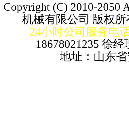
Copyright (C) 2010-205
机械有限公司 版权所有 
24小时公司服务电
18678021235 徐
地址：山东省