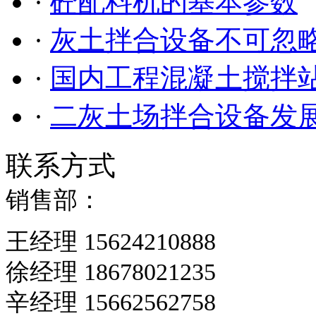
·
砼配料机的基本参数
·
灰土拌合设备不可忽
·
国内工程混凝土搅拌
·
二灰土场拌合设备发
联系方式
销售部：
王经理 15624210888
徐经理 18678021235
辛经理 15662562758